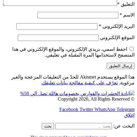
التعليق
*
الاسم
*
البريد الإلكتروني
*
الموقع الإلكتروني
احفظ اسمي، بريدي الإلكتروني، والموقع الإلكتروني في هذا
المتصفح لاستخدامها المرة المقبلة في تعليقي.
هذا الموقع يستخدم Akismet للحدّ من التعليقات المزعجة والغير
مرغوبة.
تعرّف على كيفية معالجة بيانات تعليقك
.
© Copyright 2026, All Rights Reserved
Facebook
Twitter
WhatsApp
Telegram
إغلاق
البحث عن: