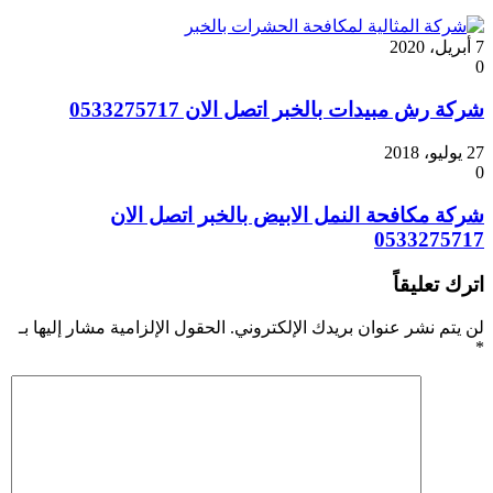
7 أبريل، 2020
0
شركة رش مبيدات بالخبر اتصل الان 0533275717
27 يوليو، 2018
0
شركة مكافحة النمل الابيض بالخبر اتصل الان
0533275717
اترك تعليقاً
لن يتم نشر عنوان بريدك الإلكتروني.
الحقول الإلزامية مشار إليها بـ
*