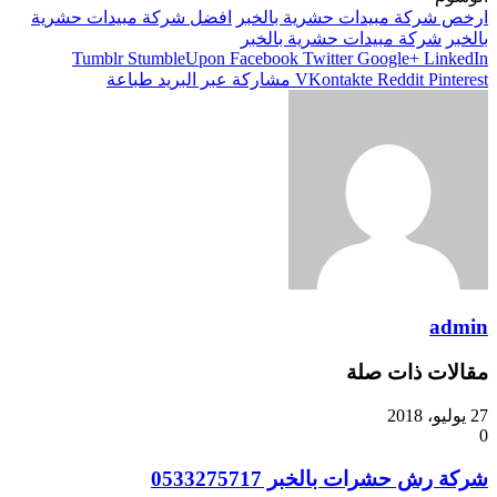
ارخص شركة مبيدات حشرية بالخبر
افضل شركة مبيدات حشرية
بالخبر
شركة مبيدات حشرية بالخبر
Facebook
Twitter
Google+
LinkedIn
Pinterest
مشاركة عبر البريد
طباعة
admin
مقالات ذات صلة
27 يوليو، 2018
0
شركة رش حشرات بالخبر 0533275717