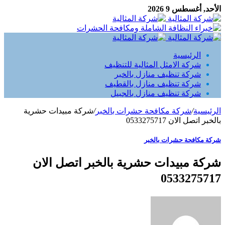
الأحد, أغسطس 9 2026
الرئيسية
شركة الامثل المثالية للتنظيف
شركة تنظيف منازل بالخبر
شركة تنظيف منازل بالقطيف
شركة تنظيف منازل بالجبيل
الرئيسية
/
شركة مكافحة حشرات بالخبر
/
شركة مبيدات حشرية
بالخبر اتصل الان 0533275717
شركة مكافحة حشرات بالخبر
شركة مبيدات حشرية بالخبر اتصل الان
0533275717