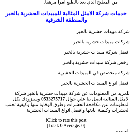
من المطبخ الذي يعد بالطبع أمرا مرهقا.
خدمات شركة الامثل المثالية للمبيدات الحشرية بالخبر
والمنطقة الشرقية
شركة مبيدات حشرية بالخبر
شركات مبيدات حشرية بالخبر
افضل شركة مبيدات حشرية بالخبر
ارخص شركة مبيدات حشرية بالخبر
شركة متخصص في المبيدات الحشرية
افضل انواع المبيدات الحشرية بالخبر
للمزيد من المعلومات عن شركة مبيدات حشرية بالخبر شركة
الامثل المثالية اتصل بنا علي جوال
0533275717
وسنزودك بكل
المعلومات عن مكافحة الحشرات وطرق الوقاية منها وكيفية تجنب
الحشرات وكيفية ابادتها وافضل انواع المبيدات الحشرية
Click to rate this post!
]
0
Average:
0
[Total:
الوسوم