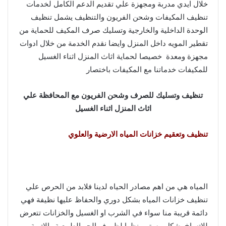
خلال ايدي مدربة ومجهزة علي تقديم الدعم الكامل لخدمات
تنظيف المكيفات وشحن الفريون والتنظيف يشمل تنظيف
الوحدة الداخلية والخارجية وتسليك صرف المكيف للحماية من
تقطير المويه داخل المنزل وايضا نقدم الخدمة من خلال ادوات
مجهزة ومعدة خصيصا لحماية اثاث المنزل اثناء الغسيل
للمكيفات خدماتنا مع المكيفات باختصار
تنظيف وتسليك للصرف وشحن الفريون مع المحافظة علي
اثاث المنزل اثناء الغسيل
تنظيف وتعقيم خزانات المياه الارضية والعلوي
المياه هي من اهم مصادر الحياه لدينا فلابد من الحرص علي
تنظيف خزانات المياه بشكل دوري والحفاظ عليها نظيفة فهي
دائمة قريبة منا سواء في الشرب او الغسيل والخزانات تتعرض
للاتساخ بشكل مستمر نظرا لظروف الجو الطبيعية والاتربة