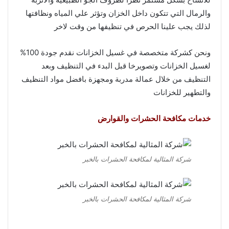
والرمال التي تتكون داخل الخزان وتؤثر علي المياه ونظافتها
لذلك يجب علينا الحرص في تنظيفها من وقت لاخر
ونحن كشركة متخصصة في غسيل الخزانات نقدم جودة 100%
لغسيل الخزانات وتصويرخا قبل البدء في التنظيف وبعد
التنظيف من خلال عمالة مدربة ومجهزة بافضل مواد التنظيف
والتطهير للخزانات
خدمات مكافحة الحشرات والقوارض
شركة المثالية لمكافحة الحشرات بالخبر
شركة المثالية لمكافحة الحشرات بالخبر