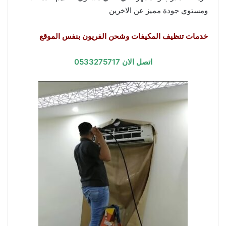
ومستوي جودة مميز عن الاخرين
خدمات تنظيف المكيفات وشحن الفريون بنفس الموقع
اتصل الان 0533275717