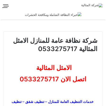
شركة نظافة عامة للمنازل الامثل
المثالية 0533275717
الامثل المثالية
اتصل الان 0533275717
خدمات التنظيف العامة للمنازل – تنظيف شقق – تنظيف