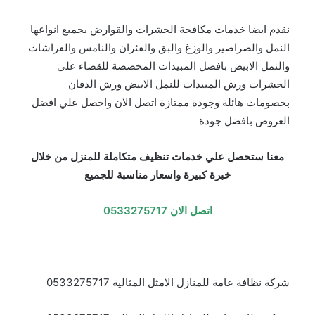
نقدم ايضا خدمات مكافحة الحشرات والقوارض بجميع انواعها
النمل والصراصير والوزغ والبق والفئران والنامس والفراشات
والنمل الابيض بافضل المبيدات المخصصة للقضاء علي
الحشرات ورش المبيدات للنمل الابيض ورش الدفان
بخصومات هائلة وجودة ممتازة اتصل الان واحصل علي افضل
العروض بافضل جودة
معنا ستحصل علي خدمات تنظيف متكاملة للمنزل من خلال
خبرة كبيرة واسعار مناسبة للجميع
اتصل الان 0533275717
شركة نظافة عامة للمنازل الامثل المثالية 0533275717