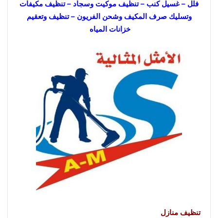
فلل – غسيل كنب – تنظيف موكيت وسجاد – تنظيف مكيفات
وتسليك صرف المكيف وشحن الفريون – تنظيف وتعقيم
خزانات المياه
تنظيف منازل