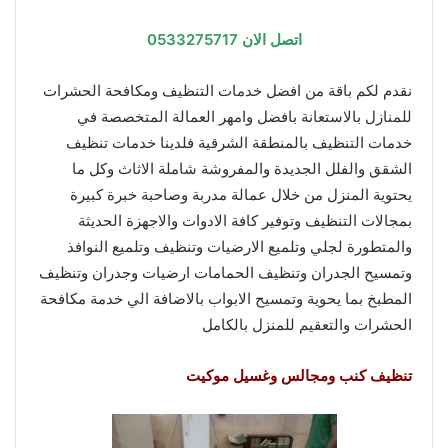
اتصل الان 0533275717
نقدم لكم باقة من افضل خدمات التنظيف ومكافحة الحشرات
للمنازل بالاستعانة بافضل وامهر العمالة المتخصصة في
خدمات التنظيف بالمنطقة الشرقية فلدينا خدمات تنظيف
الشقق والفلل الجديدة والمفروشة شاملة الاثاث وكل ما
يحتوية المنزل من خلال عمالة مدربة وصاحبة خبرة كبيرة
بمجالات التنظيف وتوفير كافة الادوات والاجهزة الحديثة
والمتطورة لجلي وتلميع الارضيات وتنظيف وتلميع النوافذ
وتمسيح الجدران وتنظيف الحمامات ارضيات وجدران وتنظيف
المطبخ بما يحوية وتمسيح الابواب بالاضافة الي خدمة مكافحة
الحشرات والتعقيم للمنزل بالكامل
تنظيف كنب ومجالس وغسيل موكيت