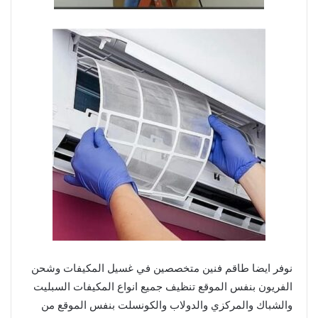
نوفر ايضا طاقم فنين متخصصين في غسيل المكيفات وشحن
الفريون بنفس الموقع تنظيف جميع انواع المكيفات السبليت
والشباك والمركزي والدولاب والكونسلت بنفس الموقع من