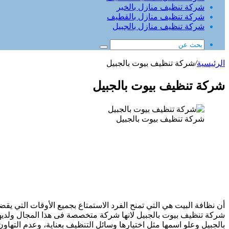
شركة تنظيف منازل بالخبر
شركة تنظيف منازل بالقطيف
شركة تنظيف منازل بالجبيل
الرئيسية
/
شركة تنظيف بيوت بالجبيل
شركة تنظيف بيوت بالجبيل
شركة تنظيف بيوت بالجبيل
أن نظافة البيت هي التي تمنح الفرد الاستمتاع بجميع الأوقات التي ي
شركة تنظيف بيوت بالجبيل لانها شركة متخصصة فى هذا المجال ولديها
بالجبيل وعلو اسمها مثل اختيارها وسائل التنظيف بعناية، وعدم التهاو