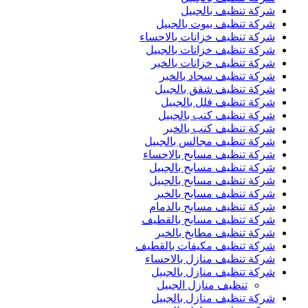
شركة تنظيف بالجبيل
شركة تنظيف بيوت بالجبيل
شركة تنظيف خزانات بالاحساء
شركة تنظيف خزانات بالجبيل
شركة تنظيف خزانات بالخبر
شركة تنظيف سجاد بالخبر
شركة تنظيف شقق بالجبيل
شركة تنظيف فلل بالجبيل
شركة تنظيف كنب بالجبيل
شركة تنظيف كنب بالخبر
شركة تنظيف مجالس بالجبيل
شركة تنظيف مسابح بالاحساء
شركة تنظيف مسابح بالجبيل
شركة تنظيف مسابح بالجبيل
شركة تنظيف مسابح بالخبر
شركة تنظيف مسابح بالدمام
شركة تنظيف مسابح بالقطيف
شركة تنظيف مطابخ بالخبر
شركة تنظيف مكيفات بالقطيف
شركة تنظيف منازل بالاحساء
شركة تنظيف منازل بالجبيل
تنظيف منازل الجبيل
شركة تنظيف منازل بالجبيل