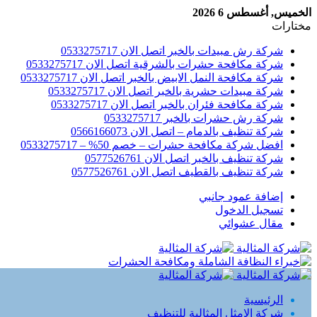
الخميس, أغسطس 6 2026
مختارات
شركة رش مبيدات بالخبر اتصل الان 0533275717
شركة مكافحة حشرات بالشرقية اتصل الان 0533275717
شركة مكافحة النمل الابيض بالخبر اتصل الان 0533275717
شركة مبيدات حشرية بالخبر اتصل الان 0533275717
شركة مكافحة فئران بالخبر اتصل الان 0533275717
شركة رش حشرات بالخبر 0533275717
شركة تنظيف بالدمام – اتصل الان 0566166073
افضل شركة مكافحة حشرات – خصم 50% – 0533275717
شركة تنظيف بالخبر اتصل الان 0577526761
شركة تنظيف بالقطيف اتصل الان 0577526761
إضافة عمود جانبي
تسجيل الدخول
مقال عشوائي
الرئيسية
شركة الامثل المثالية للتنظيف