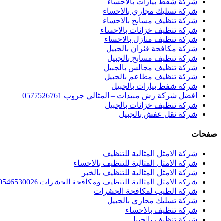
شركة شفط بيارات بالاحساء
شركة تسليك مجاري بالاحساء
شركة تنظيف مسابح بالاحساء
شركة تنظيف خزانات بالاحساء
شركة تنظيف منازل بالاحساء
شركة مكافحة فئران بالجبيل
شركة تنظيف مسابح بالجبيل
شركة تنظيف مجالس بالجبيل
شركة تنظيف مطاعم بالجبيل
شركة شفط بيارات بالجبيل
افضل شركة رش مبيدات – المثالي جروب 0577526761
شركة تنظيف خزانات بالجبيل
شركة نقل عفش بالجبيل
صفحات
شركة الامثل المثالية للتنظيف
شركة الامثل المثالية للتنظيف بالاحساء
شركة الامثل المثالية للتنظيف بالخبر
شركة الامثل المثالية للتنظيف ومكافحة الحشرات 0546530026
شركة الطيب لمكافحة الحشرات
شركة تسليك مجاري بالجبيل
شركة تنظيف بالاحساء
شركة تنظيف بالجبيل