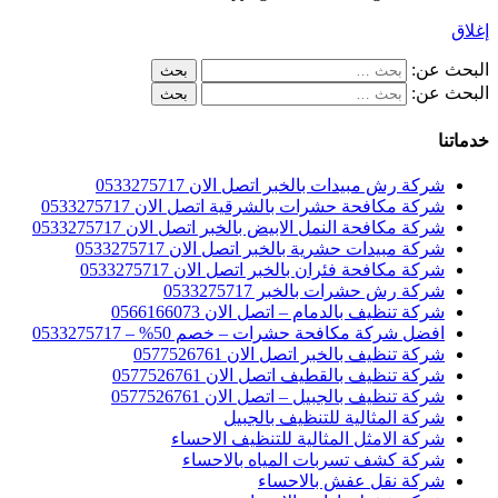
إغلاق
البحث عن:
البحث عن:
خدماتنا
شركة رش مبيدات بالخبر اتصل الان 0533275717
شركة مكافحة حشرات بالشرقية اتصل الان 0533275717
شركة مكافحة النمل الابيض بالخبر اتصل الان 0533275717
شركة مبيدات حشرية بالخبر اتصل الان 0533275717
شركة مكافحة فئران بالخبر اتصل الان 0533275717
شركة رش حشرات بالخبر 0533275717
شركة تنظيف بالدمام – اتصل الان 0566166073
افضل شركة مكافحة حشرات – خصم 50% – 0533275717
شركة تنظيف بالخبر اتصل الان 0577526761
شركة تنظيف بالقطيف اتصل الان 0577526761
شركة تنظيف بالجبيل – اتصل الان 0577526761
شركة المثالية للتنظيف بالجبيل
شركة الامثل المثالية للتنظيف الاحساء
شركة كشف تسربات المياه بالاحساء
شركة نقل عفش بالاحساء