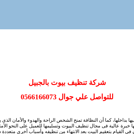
شركة تنظيف بيوت بالجبيل
للتواصل علي جوال 0566166073
قضيها بداخلها، كما أن النظافة تمنح الشخص الراحة والهدوء والأمان ال
 خبرة عالية فى مجال تنظيف البيوت وتسليمها للعميل على النحو الأم
ن فى القيام بتعقيم البيت بعد الانتهاء من تنظيفه وأسباب أخرى متعددة 