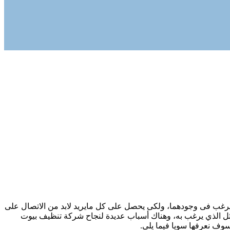
ذى يرغب فى وجودهما، ولكى يحصل على كل مايريد لابد من الاتصال على
ثل الذي يرغب به، وهناك أسباب عديدة لنجاح شركة تنظيف بيوت
سوف نعرفها سويا فيما يلى.