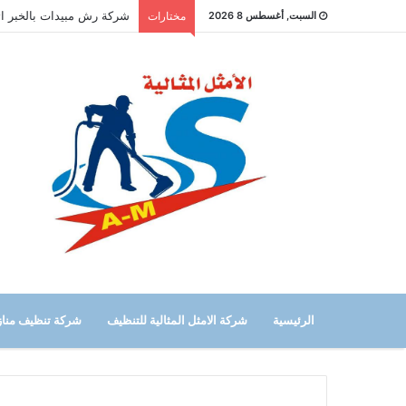
شركة رش مبيدات بالخبر اتصل الان
السبت, أغسطس 8 2026
مختارات
الرئيسية
شركة الامثل المثالية للتنظيف
شركة تنظيف منازل