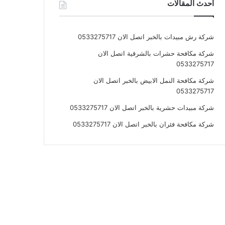
أحدث المقالات
شركة رش مبيدات بالخبر اتصل الان 0533275717
شركة مكافحة حشرات بالشرقية اتصل الان
0533275717
شركة مكافحة النمل الابيض بالخبر اتصل الان
0533275717
شركة مبيدات حشرية بالخبر اتصل الان 0533275717
شركة مكافحة فئران بالخبر اتصل الان 0533275717