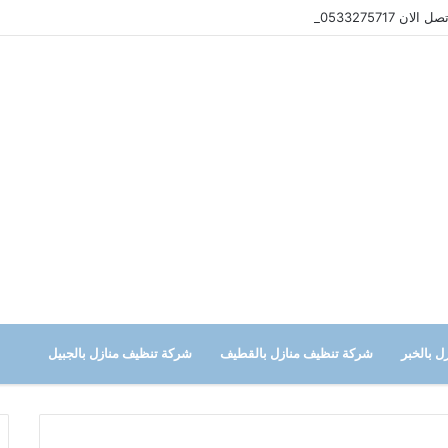
 0533275717
 بالخبر
شركة تنظيف منازل بالقطيف
شركة تنظيف منازل بالجبيل