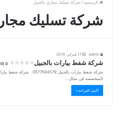
الرئيسية
/
شركة تسليك مجاري بالجبيل
شركة تسليك مجاري
admin
11 فبراير، 2016
شركة شفط بيارات بالجبيل
0 (0)
شركة شفط بيارات بالجبيل 9
المتخصصة في مجال…
أكمل القراءة »