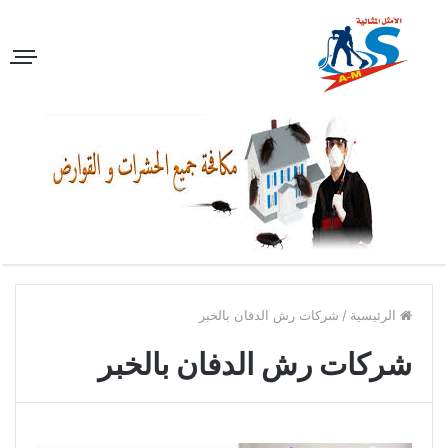
الرئيسية
/
شركات رش الدفان بالخبر
شركات رش الدفان بالخبر