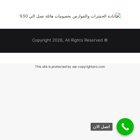
© Copyright 2026, All Rights Reserved
This site is protected by
wp-copyrightpro.com
اتصل الان