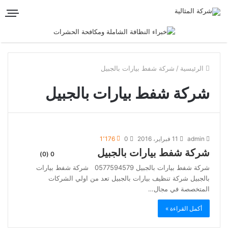
الرئيسية
/
شركة شفط بيارات بالجبيل
شركة شفط بيارات بالجبيل
admin
11 فبراير، 2016
0
1٬176
شركة شفط بيارات بالجبيل
0 (0)
شركة شفط بيارات بالجبيل 0577594579 شركة شفط بيارات
بالجبيل شركة تنظيف بيارات بالجبيل تعد من اولي الشركات
المتخصصة في مجال…
أكمل القراءة »