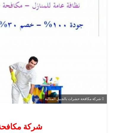
شركة مكافحة حشرات بالجبيل المثالية
شركة مكافحة