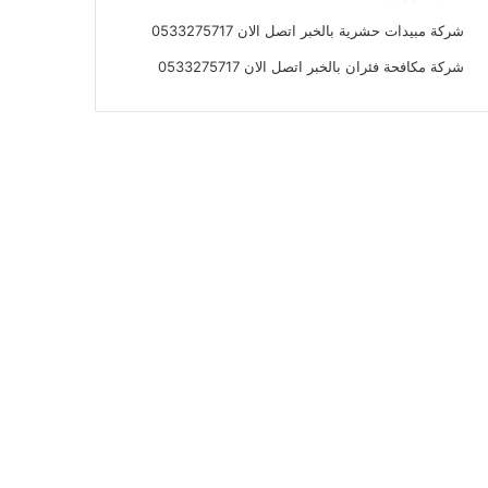
شركة مبيدات حشرية بالخبر اتصل الان 0533275717
شركة مكافحة فئران بالخبر اتصل الان 0533275717