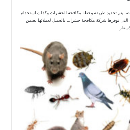
ايضا يتم تحديد طريقة وخطة مكافحة الحشرات وكذلك استخدام
ة التي توفرها شركة مكافحة حشرات بالجبيل لعملائها نضمن
سعار