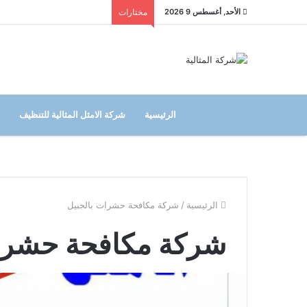
الأحد, أغسطس 9 2026
مختارات
الرئيسية
شركة الامثل المثالية للتنظيف
الرئيسية
/
شركة مكافحة حشرات بالجبيل
شركة مكافحة حشرات