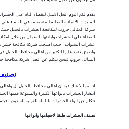
نقدم لكم اليوم الحل الامثل للقضاء التام علي الحشرات ب
المبيدات الالمانية الفعالة المتخصصة في القضاء علي 
شركة المثالي جروب لمكافحة الحشرات بالجبيل حيث
القضاء علي الحشرات وابادتها بالضمان من خلال امكاني
عشرات السنوات , حيث اصبحت شركة مكافحة حشرات بال
واصبح يعتمد عليها الكثير من اهالي محافظة الجبيل ف
المثالي جروب فنحن نتكلم عن افضل شركة مكافحة حش
تصنيف
انه مما لا شك فية ان اهالي محافظة الجبيل بل واهالي
انتشار الحشرات بانواعها الكثيرة والمتنوعة فمنها ال
نتكلم عن انواع الحشرات باللملة العربية السعودية فيتم
تصنف الحشرات طبقا لاحجامها وانواعها