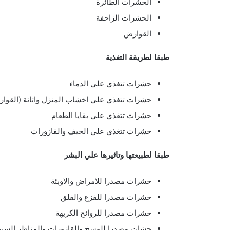
الحشرات الطائرة
الحشرات الزاحفة
القوارض
طبقا لطريقة التغذية
حشرات تتغذي علي الدماء
حشرات تتغذي علي اخشاب المنزل واثاثة (القوا
حشرات تتغذي علي بقايا الطعام
حشرات تتغذي علي الجيف والقازورات
طبقا لطبيعتها وتاثيرها علي البشر
حشرات مصدرا للامراض والاوبئة
حشرات مصدرا للفزع والقلق
حشرات مصدرا للروائح الكريهة
حشات مصدرا للوسخ والقازورات والمناظر السيئ