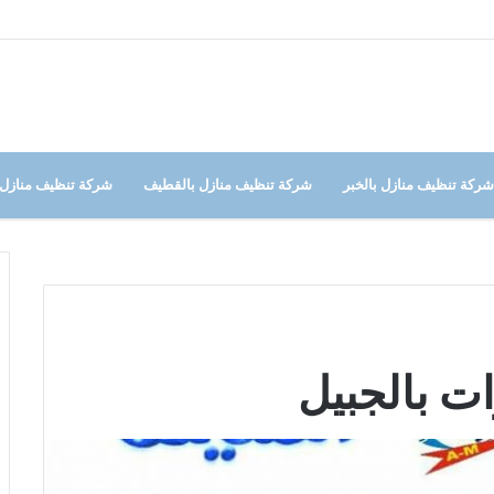
شركة تنظيف منازل بالخبر
شركة تنظيف منازل بالقطيف
شركة تنظيف منازل 
 بالجبيل