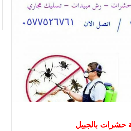
 حشرات بالجبيل