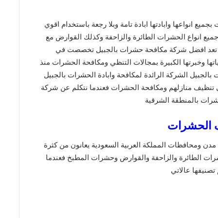
جميع انواعها وابادتها ابادة تامة وبلا رجعة باستخدام اقوي
جميع انواع الحشرات الطائرة والزاحفة وكذلك القوارض مع
 تعد افضل شركة مكافحة حشرات بالجبيل تخصصت في
اتها وخبرتها الكبيرة بمجالات التنظي ومكافحة الحشرات منذ
جبيل الشركة الرائدة لمكافحة وابادة الحشرات بالجبيل
ي تنظيف منازلهم ومكافحة الحشرات فعندما نتكلم عن شركة
رات بالمنطقة الشرقية
 الحشرات
 مدن ومحافظات المملكة العربية السعودية يعانون من كثرة
حشرات الطائرة والزاحفة والقوارض وحشرات المطبخ فعندما
 تصنيفها عالاتي