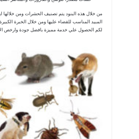
من خلال هذه البنود يتم تصنيف الحشرات ومن خلالها 
المبيد المناسب للقضاء عليها ومن خلال الخبرة الكبير
لكم الحصول علي خدمة مميزة بافضل جودة وارخص الا