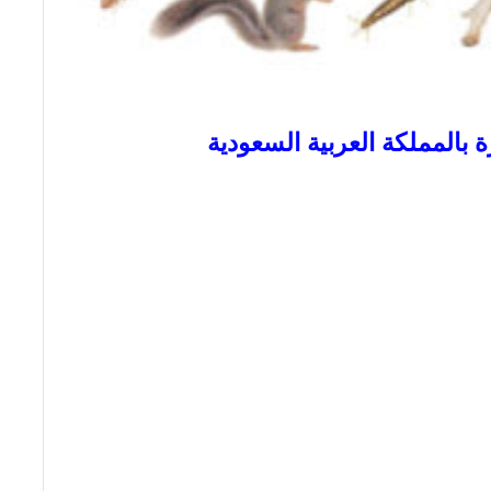
 بالمملكة العربية السعودية