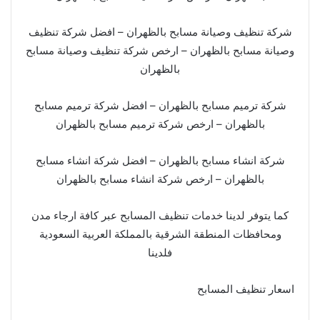
شركة تنظيف وصيانة مسابح بالظهران – افضل شركة تنظيف
وصيانة مسابح بالظهران – ارخص شركة تنظيف وصيانة مسابح
بالظهران
شركة ترميم مسابح بالظهران – افضل شركة ترميم مسابح
بالظهران – ارخص شركة ترميم مسابح بالظهران
شركة انشاء مسابح بالظهران – افضل شركة انشاء مسابح
بالظهران – ارخص شركة انشاء مسابح بالظهران
كما يتوفر لدينا خدمات تنظيف المسابح عبر كافة ارجاء مدن
ومحافظات المنطقة الشرقية بالمملكة العربية السعودية
فلدينا
اسعار تنظيف المسابح