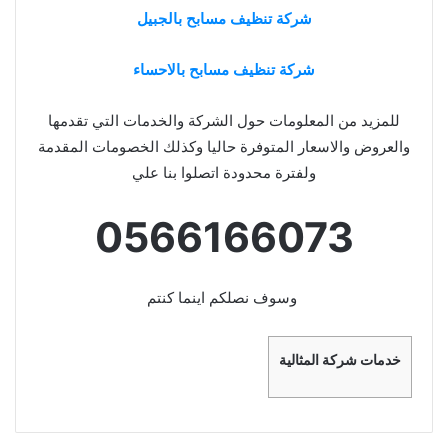
شركة تنظيف مسابح بالجبيل
شركة تنظيف مسابح بالاحساء
للمزيد من المعلومات حول الشركة والخدمات التي تقدمها
والعروض والاسعار المتوفرة حاليا وكذلك الخصومات المقدمة
ولفترة محدودة اتصلوا بنا علي
0566166073
وسوف نصلكم اينما كنتم
خدمات شركة المثالية