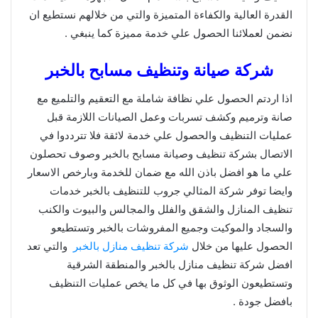
القدرة العالية والكفاءة المتميزة والتي من خلالهم نستطيع ان
نضمن لعملائنا الحصول علي خدمة مميزة كما ينبغي .
شركة صيانة وتنظيف مسابح بالخبر
اذا اردتم الحصول علي نظافة شاملة مع التعقيم والتلميع مع
صانة وترميم وكشف تسربات وعمل الصيانات اللازمة قبل
عمليات التنظيف والحصول علي خدمة لائقة فلا تترددوا في
الاتصال بشركة تنظيف وصيانة مسابح بالخبر وصوف تحصلون
علي ما هو افضل باذن الله مع ضمان للخدمة وبارخص الاسعار
وايضا توفر شركة المثالي جروب للتنظيف بالخبر خدمات
تنظيف المنازل والشقق والفلل والمجالس والبيوت والكنب
والسجاد والموكيت وجميع المفروشات بالخبر وتستطيعو
الحصول عليها من خلال
شركة تنظيف منازل بالخبر
والتي تعد
افضل شركة تنظيف منازل بالخبر والمنطقة الشرقية
وتستطيعون الوثوق بها في كل ما يخص عمليات التنظيف
بافضل جودة .