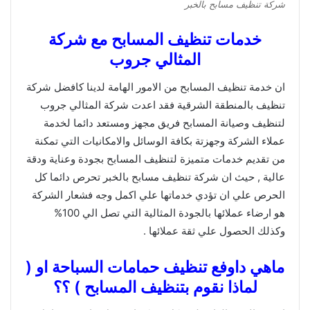
شركة تنظيف مسابح بالخبر
خدمات تنظيف المسابح مع شركة
المثالي جروب
ان خدمة تنظيف المسابح من الامور الهامة لدينا كافضل شركة
تنظيف بالمنطقة الشرقية فقد اعدت شركة المثالي جروب
لتنظيف وصيانة المسابح فريق مجهز ومستعد دائما لخدمة
عملاء الشركة وجهزتة بكافة الوسائل والامكانيات التي تمكنة
من تقديم خدمات متميزة لتنظيف المسابح بجودة وعناية ودقة
عالية , حيث ان شركة تنظيف مسابح بالخبر تحرص دائما كل
الحرص علي ان تؤدي خدماتها علي اكمل وجه فشعار الشركة
هو ارضاء عملائها بالجودة المثالية التي تصل الي 100%
وكذلك الحصول علي ثقة عملائها .
ماهي داوفع تنظيف حمامات السباحة او (
لماذا نقوم بتنظيف المسابح ) ؟؟