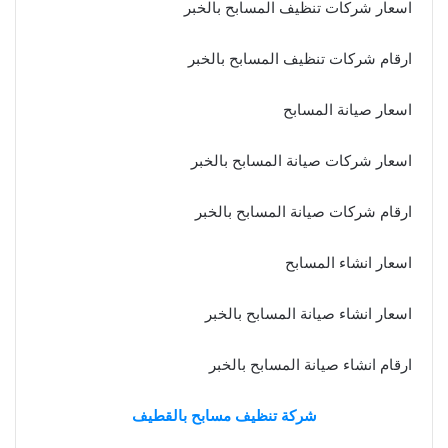
اسعار شركات تنظيف المسابح بالخبر
ارقام شركات تنظيف المسابح بالخبر
اسعار صيانة المسابح
اسعار شركات صيانة المسابح بالخبر
ارقام شركات صيانة المسابح بالخبر
اسعار انشاء المسابح
اسعار انشاء صيانة المسابح بالخبر
ارقام انشاء صيانة المسابح بالخبر
شركة تنظيف مسابح بالقطيف