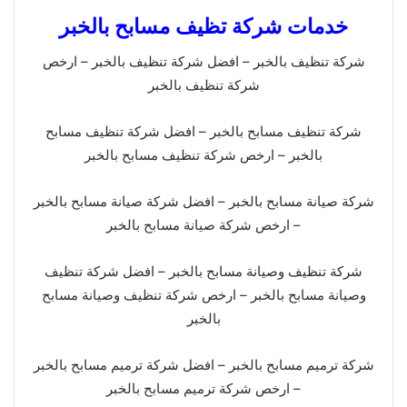
خدمات شركة تظيف مسابح بالخبر
شركة تنظيف بالخبر – افضل شركة تنظيف بالخبر – ارخص
شركة تنظيف بالخبر
شركة تنظيف مسابح بالخبر – افضل شركة تنظيف مسابح
بالخبر – ارخص شركة تنظيف مسابح بالخبر
شركة صيانة مسابح بالخبر – افضل شركة صيانة مسابح بالخبر
– ارخص شركة صيانة مسابح بالخبر
شركة تنظيف وصيانة مسابح بالخبر – افضل شركة تنظيف
وصيانة مسابح بالخبر – ارخص شركة تنظيف وصيانة مسابح
بالخبر
شركة ترميم مسابح بالخبر – افضل شركة ترميم مسابح بالخبر
– ارخص شركة ترميم مسابح بالخبر