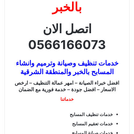
بالخبر
اتصل الان
0566166073
خدمات تنظيف وصيانة وترميم وانشاء
المسابح بالخبر والمنطقة الشرقية
افضل خبراء الصيانة – امهر عمالة التنظيف – ارخص
الاسعار – افضل جودة – خدمة فورية مع الضمان
خدماتنا
خدمات تنظيف المسابح
خدمات تعقيم المسابح
خدمات صيانة المسابح