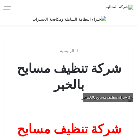
الرئيسية
شركة تنظيف مسابح
بالخبر
شركة تنظيف مسابح بالخبر
شركة تنظيف مسابح