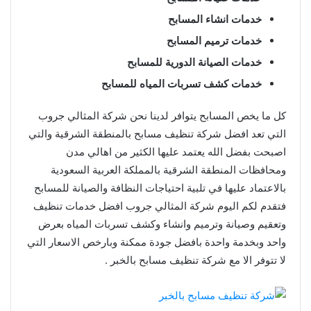
خدمات انشاء المسابح
خدمات ترميم المسابح
خدمات الصيانة الدورية للمسابح
خدمات كشف تسربات المياه للمسابح
كل ما يخص المسابح يتوافر لدينا نحن شركة المثالي جروب
التي تعد افضل شركة تنظيف مسابح بالمنطقة الشرقية والتي
اصبحت بفضل الله يعتمد عليها الكثير من اهالي مدن
ومحافظات المنطقة الشرقية بالمملكة العربية السعودية
بالاعتماد عليها في تلبية احتياجات النظافة والصيانة للمسابح
فتقدم لكم اليوم شركة المثالي جروب افضل خدمات تنظيف
وتعقيم وصيانة وترميم وانشاء وكشف تسربات المياه بعرض
واحد وبخدمة واحدة بافضل جودة ممكنة وبارخص الاسعار التي
لا تتوفر الا مع شركة تنظيف مسابح بالخبر .