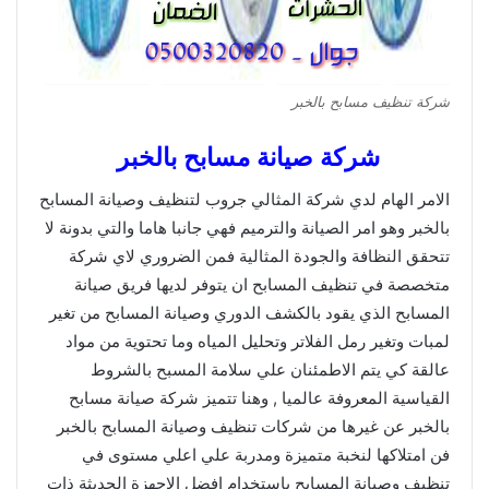
شركة تنظيف مسابح بالخبر
شركة صيانة مسابح بالخبر
الامر الهام لدي شركة المثالي جروب لتنظيف وصيانة المسابح
بالخبر وهو امر الصيانة والترميم فهي جانبا هاما والتي بدونة لا
تتحقق النظافة والجودة المثالية فمن الضروري لاي شركة
متخصصة في تنظيف المسابح ان يتوفر لديها فريق صيانة
المسابح الذي يقود بالكشف الدوري وصيانة المسابح من تغير
لمبات وتغير رمل الفلاتر وتحليل المياه وما تحتوية من مواد
عالقة كي يتم الاطمئنان علي سلامة المسبح بالشروط
القياسية المعروفة عالميا , وهنا تتميز شركة صيانة مسابح
بالخبر عن غيرها من شركات تنظيف وصيانة المسابح بالخبر
فن امتلاكها لنخبة متميزة ومدربة علي اعلي مستوى في
تنظيف وصيانة المسابح باستخدام افضل الاجهزة الحديثة ذات