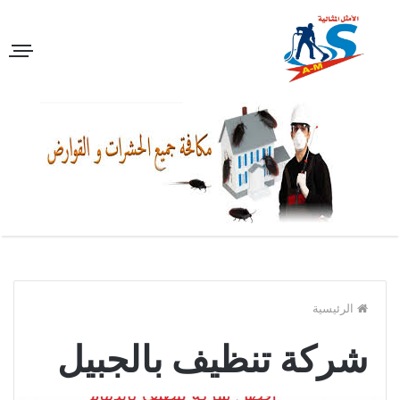
الرئيسية
شركة تنظيف بالجبيل