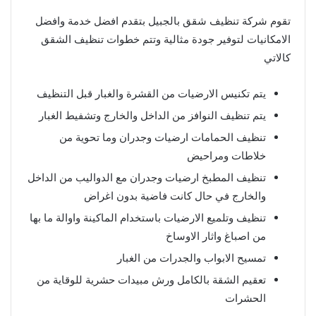
تقوم شركة تنظيف شقق بالجبيل بتقدم افضل خدمة وافضل
الامكانيات لتوفير جودة مثالية وتتم خطوات تنظيف الشقق
كالاتي
يتم تكنيس الارضيات من القشرة والغبار قبل التنظيف
يتم تنظيف النوافز من الداخل والخارج وتشفيط الغبار
تنظيف الحمامات ارضيات وجدران وما تحوية من
خلاطات ومراحيض
تنظيف المطبخ ارضيات وجدران مع الدواليب من الداخل
والخارج في حال كانت فاضية بدون اغراض
تنظيف وتلميع الارضيات باستخدام الماكينة واوالة ما بها
من اصباغ واثار الاوساخ
تمسيح الابواب والجدرات من الغبار
تعقيم الشقة بالكامل ورش مبيدات حشرية للوقاية من
الحشرات