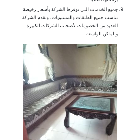
جميع الخدمات التي توفرها الشركة بأسعار رخيصة
تناسب جميع الطبقات والمستويات، وتقدم الشركة
العديد من الخصومات لأصحاب الشركات الكبيرة
والماكن الواسعة.