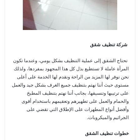
شركة تنظيف شقق
تحتاج الشقق إلى عملية التنظيف بشكل يومي، وعندما تكون
المرأة عاملة لا تستطيع بذل كل هذا المجهود بمفردها، ولذلك
نحن نوفر لها المزيد من الراحة ونقدم لها الخدمة على أعلى
مستوى حيث أننا نهتم بتنظيف جميع الغرف بشكل جيد والعمل
على ترتيبها وتنسيقها، بجانب أننا نهتم بتنظيف المطبخ
والحمام والعمل على تطهيرهم وتعقيمهم باستخدام أقوى
وأفضل أنواع المطهرات على الإطلاق التي تقضي على
الجراثيم والميكروبات.
خطوات تنظيف الشقق