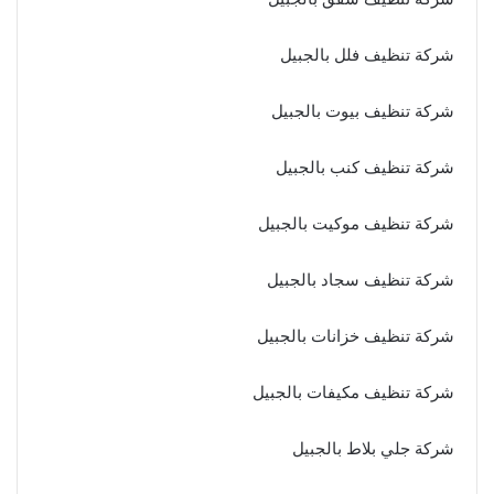
شركة تنظيف فلل بالجبيل
شركة تنظيف بيوت بالجبيل
شركة تنظيف كنب بالجبيل
شركة تنظيف موكيت بالجبيل
شركة تنظيف سجاد بالجبيل
شركة تنظيف خزانات بالجبيل
شركة تنظيف مكيفات بالجبيل
شركة جلي بلاط بالجبيل