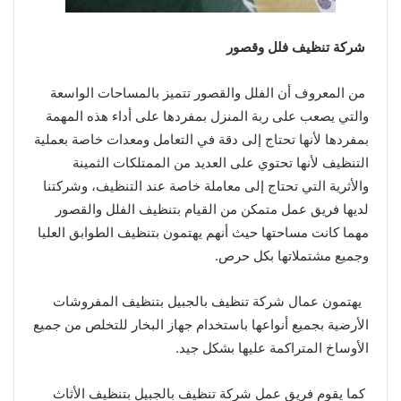
شركة تنظيف فلل وقصور
من المعروف أن الفلل والقصور تتميز بالمساحات الواسعة
والتي يصعب على ربة المنزل بمفردها على أداء هذه المهمة
بمفردها لأنها تحتاج إلى دقة في التعامل ومعدات خاصة بعملية
التنظيف لأنها تحتوي على العديد من الممتلكات الثمينة
والأثرية التي تحتاج إلى معاملة خاصة عند التنظيف، وشركتنا
لديها فريق عمل متمكن من القيام بتنظيف الفلل والقصور
مهما كانت مساحتها حيث أنهم يهتمون بتنظيف الطوابق العليا
وجميع مشتملاتها بكل حرص.
يهتمون عمال شركة تنظيف بالجبيل بتنظيف المفروشات
الأرضية بجميع أنواعها باستخدام جهاز البخار للتخلص من جميع
الأوساخ المتراكمة عليها بشكل جيد.
كما يقوم فريق عمل شركة تنظيف بالجبيل بتنظيف الأثاث