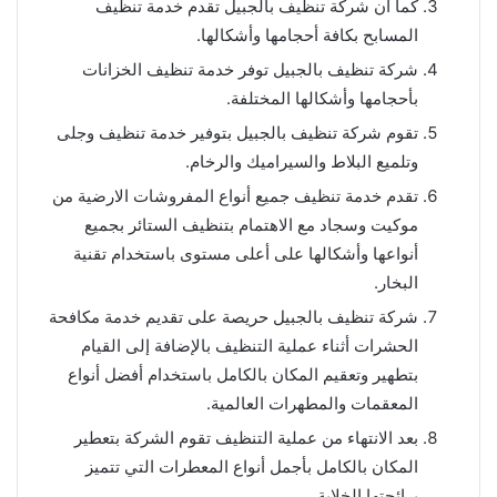
كما أن شركة تنظيف بالجبيل تقدم خدمة تنظيف
المسابح بكافة أحجامها وأشكالها.
شركة تنظيف بالجبيل توفر خدمة تنظيف الخزانات
بأحجامها وأشكالها المختلفة.
تقوم شركة تنظيف بالجبيل بتوفير خدمة تنظيف وجلى
وتلميع البلاط والسيراميك والرخام.
تقدم خدمة تنظيف جميع أنواع المفروشات الارضية من
موكيت وسجاد مع الاهتمام بتنظيف الستائر بجميع
أنواعها وأشكالها على أعلى مستوى باستخدام تقنية
البخار.
شركة تنظيف بالجبيل حريصة على تقديم خدمة مكافحة
الحشرات أثناء عملية التنظيف بالإضافة إلى القيام
بتطهير وتعقيم المكان بالكامل باستخدام أفضل أنواع
المعقمات والمطهرات العالمية.
بعد الانتهاء من عملية التنظيف تقوم الشركة بتعطير
المكان بالكامل بأجمل أنواع المعطرات التي تتميز
برائحتها الخلابة.