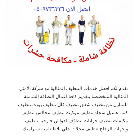
نقدم لكم افضل خدمات التنظيف المثالية مع شركة الامثل
المثالية المتخصصة بتقديم كافة اعمال النظافة الشاملة
للمنازل من تنظيف شقق تنظيف فلل تنظيف بيوت تنظيف
كنب غسيل سجاد تنظيف موكيت تنظيف مجالس تنظيف
مكيفات تنظيف خزانات تنظؤف احواش خارجية تنظيف
واجهات الزجاج تنظيف محلات جلي بلاط تلميه سيراميك