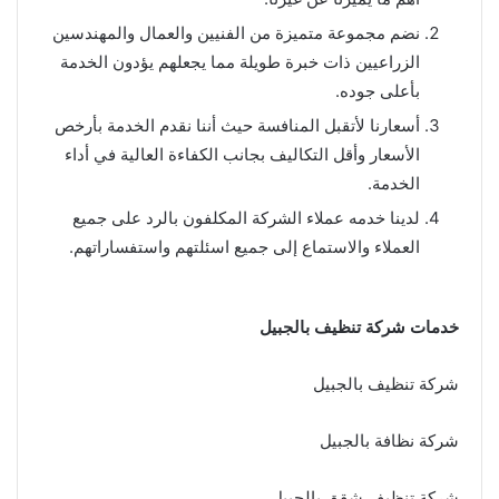
نضم مجموعة متميزة من الفنيين والعمال والمهندسين
الزراعيين ذات خبرة طويلة مما يجعلهم يؤدون الخدمة
بأعلى جوده.
أسعارنا لأتقبل المنافسة حيث أننا نقدم الخدمة بأرخص
الأسعار وأقل التكاليف بجانب الكفاءة العالية في أداء
الخدمة.
لدينا خدمه عملاء الشركة المكلفون بالرد على جميع
العملاء والاستماع إلى جميع اسئلتهم واستفساراتهم.
خدمات شركة تنظيف بالجبيل
شركة تنظيف بالجبيل
شركة نظافة بالجبيل
شركة تنظيف شقق بالجبيل