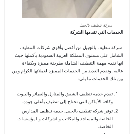
شركة تنظيف بالجبيل
الخدمات التي تقدمها الشركة
شركة تنظيف بالجبيل من أفضل وأقوى شركات التنظيف
الشامل على مستوى المملكة العربية السعودية بأكملها حيث
انها تقدم مهمة التنظيف الشاملة بطريقة مميزة وبكفاءة
عالية، وتقدم العديد من الخدمات المميزة لعملائها الكرام ومن
بين تلك الخدمات ما يلي:
تقدم خدمة تنظيف الشقق والمنازل والعمائر والبيوت
وكافة الأماكن التي تحتاج إلى تنظيف بأعلى جوده.
توفر شركة تنظيف بالجبيل خدمة تنظيف المدارس
الخاصة والمساجد والمكاتب والشركات والمؤسسات
الخاصة.