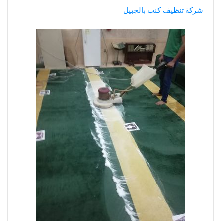
شركة تنظيف كنب بالجبيل