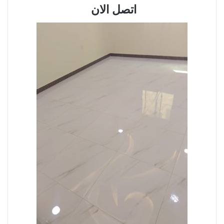
اتصل الان