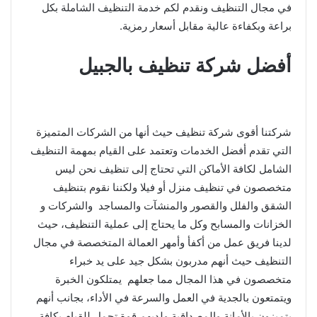
في مجال التنظيف ونقدم لكم خدمة التنظيف الشاملة بكل
براعة وبكفاءة عالية مقابل أسعار رمزية.
أفضل شركة تنظيف بالجبيل
شركتنا أقوى شركة تنظيف حيث أنها من الشركات المتميزة
التي تقدم أفضل الخدمات وتعتمد على القيام بمهمة التنظيف
الشامل لكافة الأماكن التي تحتاج إلى تنظيف نحن ليس
متخصصون في تنظيف منزل أو فيلا ولكننا نقوم بتنظيف
الشقق والفلل والقصور والمنشآت والمساجد والشركات و
الخزانات والمسابح وكل ما يحتاج إلى عملية التنظيف، حيث
لدينا فريق عمل من أكفأ وأمهر العمالة المتخصصة في مجال
التنظيف حيث أنهم مدربون بشكل جيد على يد خبراء
متخصصون في هذا المجال مما جعلهم يمتلكون الخبرة
ويتمتعون بالجدية في العمل والسرعة في الأداء، بجانب أنهم
يتميزون بالأمانة والمصداقية ولديهم قوة تحمل للقيام بكافة