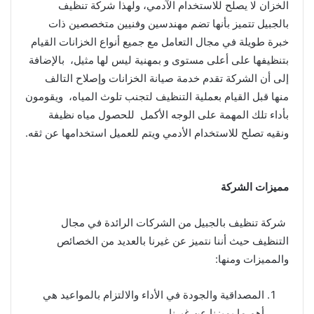
الخزان لا يصلح للاستخدام الآدمي، ولهذا شركة تنظيف
بالجبيل تتميز بأنها تضم مهندسين وفنيين متخصصين ذات
خبرة طويلة في مجال التعامل مع جميع أنواع الخزانات القيام
بتنظيفها على أعلى مستوى و بمهنية ليس لها مثيل، بالإضافة
إلى أن الشركة تقدم خدمة صيانة الخزانات وإصلاح التالف
منها قبل القيام بعملية التنظيف لتجنب تلوث المياه، ويقومون
بأداء تلك المهمة على الوجه الأكمل للحصول مياه نظيفة
ونقيه تصلح للاستخدام الأدمي ويتم للعميل استخدامها عن ثقه.
مميزات الشركة
شركة تنظيف بالجبيل من الشركات الرائدة في مجال
التنظيف حيث أننا نتميز عن غيرنا بالعديد من الخصائص
والمميزات ومنها:
المصداقية والجودة في الأداء والالتزام بالمواعيد هي
أهم ما يميزنا عن غيرنا.