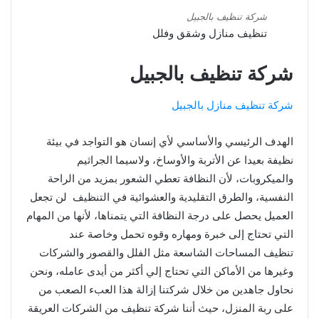
شركة تنظيف بالجبيل
تنظيف منازل وشقق وفلل
شركة تنظيف بالجبيل
شركة تنظيف منازل بالجبيل
الهدف الرئيسي والأساسي لأي إنسان هو التواجد في بيئة
نظيفة بعيدا عن الأتربة والأوساخ، ولاسيما الجراثيم
والميكروبات، لأن النظافة تعطي الشعور بمزيد من الراحة
النفسية، والطرق التقليدية والعشوائية في التنظيف لن تجعل
العميل يحصل على درجة النظافة التي يتمناها، لأنها من المهام
التي تحتاج إلى خبرة ومهاره وقوه تحمل وخاصة عند
تنظيف المساحات الشاسعة مثل الفلل والقصور والشركات
وغيرها من الأماكن التي تحتاج إلي أكثر من أيدى عامله، ونحن
نحاول جاهدين من خلال شركتنا إزالة هذا العبء الصعب من
على ربة المنزل، حيث أننا شركة تنظيف من الشركات العريقة